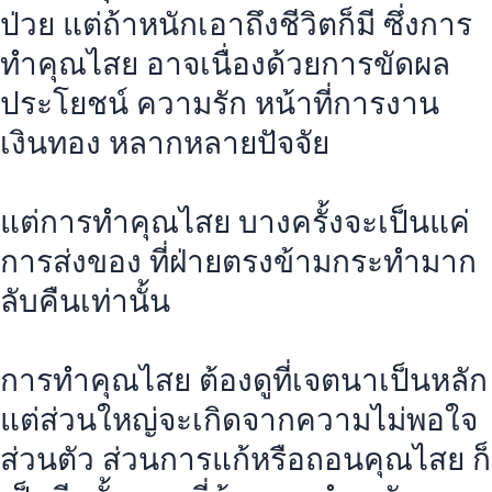
ป่วย แต่ถ้าหนักเอาถึงชีวิตก็มี ซึ่งการ
ทำคุณไสย อาจเนื่องด้วยการขัดผล
ประโยชน์ ความรัก หน้าที่การงาน
เงินทอง หลากหลายปัจจัย
แต่การทำคุณไสย บางครั้งจะเป็นแค่
การส่งของ ที่ฝ่ายตรงข้ามกระทำมาก
ลับคืนเท่านั้น
การทำคุณไสย ต้องดูที่เจตนาเป็นหลัก
แต่ส่วนใหญ่จะเกิดจากความไม่พอใจ
ส่วนตัว ส่วนการแก้หรือถอนคุณไสย ก็