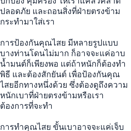
ปกป้อง คุ้มครอง ให้เราแคล้วคลาด
ปลอดภัย และถอนสิ่งที่ฝ่ายตรงข้าม
กระทำมาใส่เรา
การป้องกันคุณไสย มีหลายรูปแบบ
บางท่านโดนไม่มาก ก็อาจจะแค่อาบ
น้ำมนต์ก็เพียงพอ แต่ถ้าหนักก็ต้องทำ
พิธี และต้องสักยันต์ เพื่อป้องกันคุณ
ไสยอีกทางหนึ่งด้วย ซึ่งต้องดูถึงความ
หนักเบาที่ฝ่ายตรงข้ามหรือเรา
ต้องการที่จะทำ
การทำคุณไสย ขั้นเบาอาจจะแค่เจ็บ