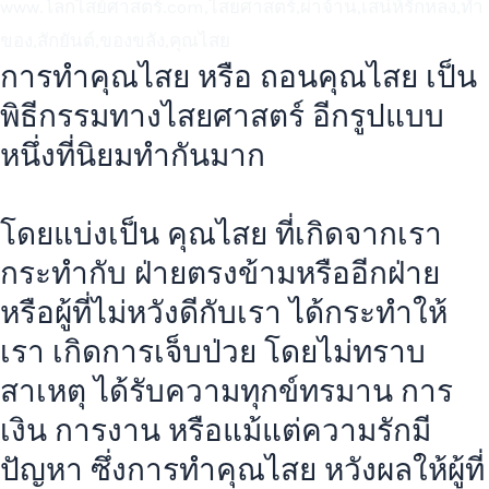
การทำคุณไสย หรือ ถอนคุณไสย เป็น
พิธีกรรมทางไสยศาสตร์ อีกรูปแบบ
หนึ่งที่นิยมทำกันมาก
โดยแบ่งเป็น คุณไสย ที่เกิดจากเรา
กระทำกับ ฝ่ายตรงข้ามหรืออีกฝ่าย
หรือผู้ที่ไม่หวังดีกับเรา ได้กระทำให้
เรา เกิดการเจ็บป่วย โดยไม่ทราบ
สาเหตุ ได้รับความทุกข์ทรมาน การ
เงิน การงาน หรือแม้แต่ความรักมี
ปัญหา ซึ่งการทำคุณไสย หวังผลให้ผู้ที่