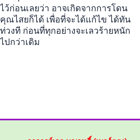
ไว้ก่อนเลยว่า อาจเกิดจากการโดน
คุณไสยก็ได้ เพื่อที่จะได้แก้ไข ได้ทัน
ท่วงที ก่อนที่ทุกอย่างจะเลวร้ายหนัก
ไปกว่าเดิม